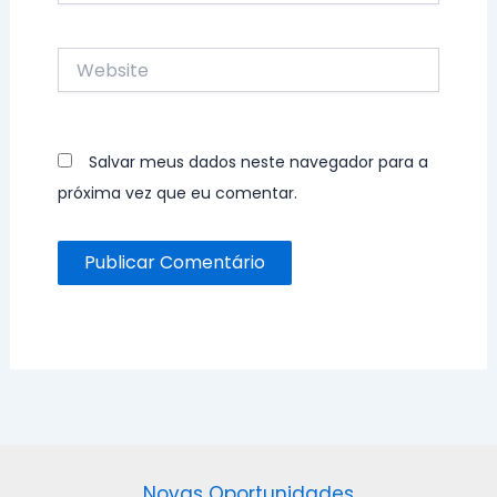
Website
Salvar meus dados neste navegador para a
próxima vez que eu comentar.
Novas Oportunidades