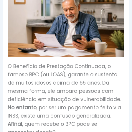
O Benefício de Prestação Continuada, o
famoso BPC (ou LOAS), garante o sustento
de muitos idosos acima de 65 anos. Da
mesma forma, ele ampara pessoas com
deficiência em situação de vulnerabilidade.
No entanto
, por ser um pagamento feito via
INSS, existe uma confusão generalizada.
Afinal
, quem recebe o BPC pode se