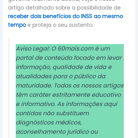
artigo detalhado sobre a possibilidade de
receber dois benefícios do INSS ao mesmo
tempo
e proteja o seu sustento.
Aviso Legal: O 60mais.com é um
portal de conteúdo focado em levar
informação, qualidade de vida e
atualidades para o público da
maturidade. Todos os nossos artigos
têm caráter estritamente educativo
e informativo. As informações aqui
contidas não substituem
diagnósticos médicos,
aconselhamento jurídico ou