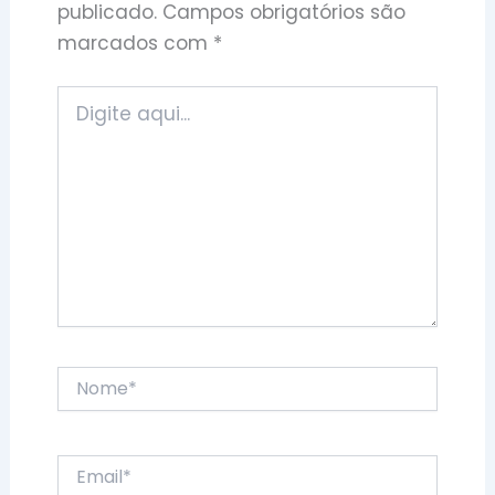
publicado.
Campos obrigatórios são
marcados com
*
Digite
aqui...
Nome*
Email*