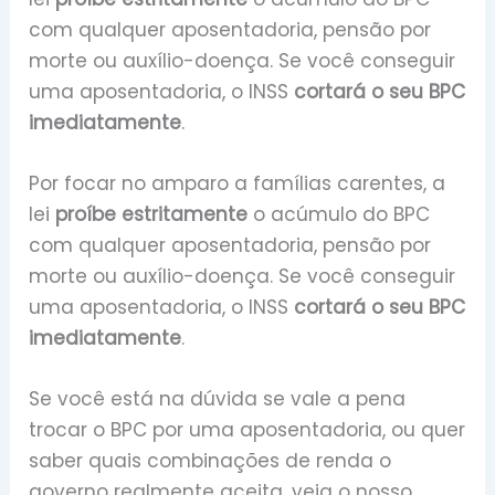
com qualquer aposentadoria, pensão por
morte ou auxílio-doença. Se você conseguir
uma aposentadoria, o INSS
cortará o seu BPC
imediatamente
.
Por focar no amparo a famílias carentes, a
lei
proíbe estritamente
o acúmulo do BPC
com qualquer aposentadoria, pensão por
morte ou auxílio-doença. Se você conseguir
uma aposentadoria, o INSS
cortará o seu BPC
imediatamente
.
Se você está na dúvida se vale a pena
trocar o BPC por uma aposentadoria, ou quer
saber quais combinações de renda o
governo realmente aceita, veja o nosso