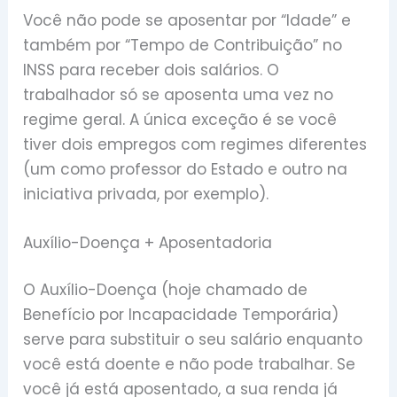
Você não pode se aposentar por “Idade” e
também por “Tempo de Contribuição” no
INSS para receber dois salários. O
trabalhador só se aposenta uma vez no
regime geral. A única exceção é se você
tiver dois empregos com regimes diferentes
(um como professor do Estado e outro na
iniciativa privada, por exemplo).
Auxílio-Doença + Aposentadoria
O Auxílio-Doença (hoje chamado de
Benefício por Incapacidade Temporária)
serve para substituir o seu salário enquanto
você está doente e não pode trabalhar. Se
você já está aposentado, a sua renda já