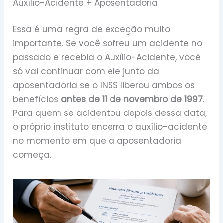
Auxílio-Acidente + Aposentadoria
Essa é uma regra de exceção muito
importante. Se você sofreu um acidente no
passado e recebia o Auxílio-Acidente, você
só vai continuar com ele junto da
aposentadoria se o INSS liberou ambos os
benefícios
antes de 11 de novembro de 1997
.
Para quem se acidentou depois dessa data,
o próprio instituto encerra o auxílio-acidente
no momento em que a aposentadoria
começa.