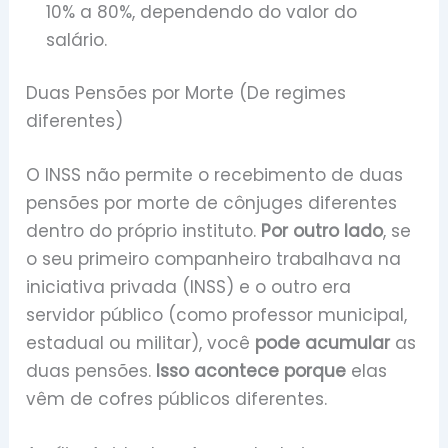
10% a 80%, dependendo do valor do
salário.
Duas Pensões por Morte (De regimes
diferentes)
O INSS não permite o recebimento de duas
pensões por morte de cônjuges diferentes
dentro do próprio instituto.
Por outro lado
, se
o seu primeiro companheiro trabalhava na
iniciativa privada (INSS) e o outro era
servidor público (como professor municipal,
estadual ou militar), você
pode acumular
as
duas pensões.
Isso acontece porque
elas
vêm de cofres públicos diferentes.