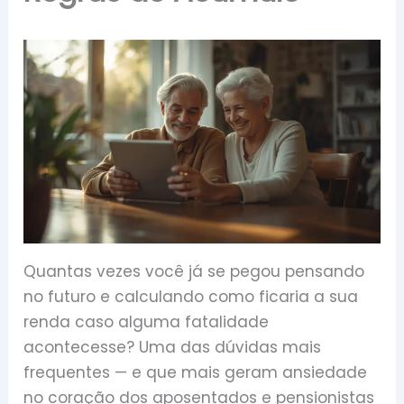
Quantas vezes você já se pegou pensando
no futuro e calculando como ficaria a sua
renda caso alguma fatalidade
acontecesse? Uma das dúvidas mais
frequentes — e que mais geram ansiedade
no coração dos aposentados e pensionistas