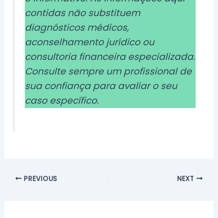
contidas não substituem
diagnósticos médicos,
aconselhamento jurídico ou
consultoria financeira especializada.
Consulte sempre um profissional de
sua confiança para avaliar o seu
caso específico.
PREVIOUS
NEXT