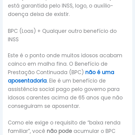
está garantida pelo INSS, logo, o auxílio-
doença deixa de existir.
BPC (Loas) + Qualquer outro benefício do
INSS
Este é o ponto onde muitos idosos acabam
cainco em malha fina. O Benefício de
Prestação Continuada (BPC)
não é uma
aposentadoria
.
Ele é um benefício de
assistência social pago pelo governo para
idosos carentes acima de 65 anos que não
conseguiram se aposentar.
Como ele exige o requisito de “baixa renda
familiar”, você
não pode
acumular o BPC