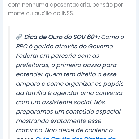
com nenhuma aposentadoria, pensão por
morte ou auxílio do INSS.
Dica de Ouro do SOU 60+:
Como o
BPC é gerido através do Governo
Federal em parceria com as
prefeituras, o primeiro passo para
entender quem tem direito a esse
amparo e como organizar os papéis
da família é agendar uma conversa
com um assistente social. Nós
preparamos um conteúdo especial
mostrando exatamente esse
caminho. Não deixe de conferir o