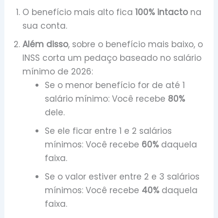
O benefício mais alto fica
100% intacto
na
sua conta.
Além disso
, sobre o benefício mais baixo, o
INSS corta um pedaço baseado no salário
mínimo de 2026:
Se o menor benefício for de até 1
salário mínimo: Você recebe
80%
dele.
Se ele ficar entre 1 e 2 salários
mínimos: Você recebe
60%
daquela
faixa.
Se o valor estiver entre 2 e 3 salários
mínimos: Você recebe
40%
daquela
faixa.