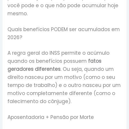
você pode e o que não pode acumular hoje
mesmo.
Quais benefícios PODEM ser acumulados em
2026?
A regra geral do INSS permite o acúmulo
quando os benefícios possuem
fatos
geradores diferentes
. Ou seja, quando um
direito nasceu por um motivo (como o seu
tempo de trabalho) e o outro nasceu por um
motivo completamente diferente (como o
falecimento do cônjuge).
Aposentadoria + Pensão por Morte