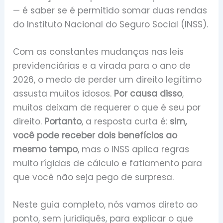
— é saber se é permitido somar duas rendas
do Instituto Nacional do Seguro Social (INSS).
Com as constantes mudanças nas leis
previdenciárias e a virada para o ano de
2026, o medo de perder um direito legítimo
assusta muitos idosos.
Por causa disso
,
muitos deixam de requerer o que é seu por
direito.
Portanto
, a resposta curta é:
sim,
você pode receber dois benefícios ao
mesmo tempo
, mas o INSS aplica regras
muito rígidas de cálculo e fatiamento para
que você não seja pego de surpresa.
Neste guia completo, nós vamos direto ao
ponto, sem juridiquês, para explicar o que