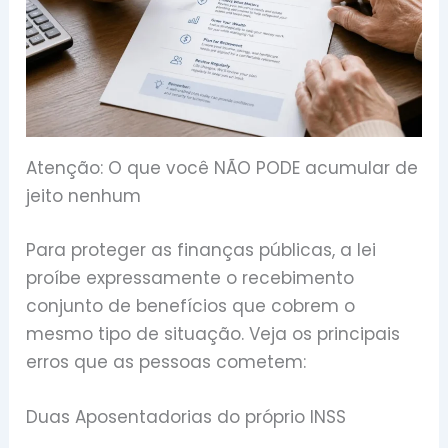
Atenção: O que você NÃO PODE acumular de
jeito nenhum
Para proteger as finanças públicas, a lei
proíbe expressamente o recebimento
conjunto de benefícios que cobrem o
mesmo tipo de situação. Veja os principais
erros que as pessoas cometem:
Duas Aposentadorias do próprio INSS