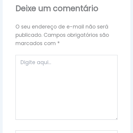
Deixe um comentário
O seu endereço de e-mail não será
publicado.
Campos obrigatórios são
marcados com
*
Digite
aqui...
Nome*