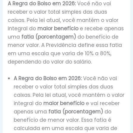
A Regra do Bolso em 2026:
Você não vai
receber o valor total simples das duas
caixas. Pela lei atual, você mantém o valor
integral do
maior benefício
e recebe apenas
uma
fatia (porcentagem)
do benefício de
menor valor. A Previdência define essa fatia
em uma escala que varia de 10% a 80%,
dependendo do valor do salário.
A Regra do Bolso em 2026:
Você não vai
receber o valor total simples das duas
caixas. Pela lei atual, você mantém o valor
integral do
maior benefício
e vai receber
apenas uma
fatia (porcentagem)
do
benefício de menor valor. Essa fatia é
calculada em uma escala que varia de