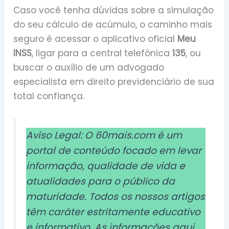
Caso você tenha dúvidas sobre a simulação
do seu cálculo de acúmulo, o caminho mais
seguro é acessar o aplicativo oficial
Meu
INSS
, ligar para a central telefônica
135
, ou
buscar o auxílio de um advogado
especialista em direito previdenciário de sua
total confiança.
Aviso Legal: O 60mais.com é um
portal de conteúdo focado em levar
informação, qualidade de vida e
atualidades para o público da
maturidade. Todos os nossos artigos
têm caráter estritamente educativo
e informativo. As informações aqui