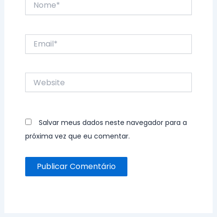
Email*
Website
Salvar meus dados neste navegador para a
próxima vez que eu comentar.