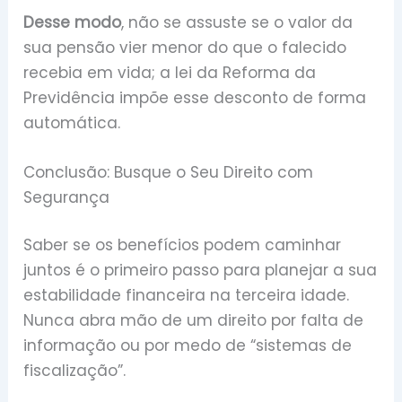
Desse modo
, não se assuste se o valor da
sua pensão vier menor do que o falecido
recebia em vida; a lei da Reforma da
Previdência impõe esse desconto de forma
automática.
Conclusão: Busque o Seu Direito com
Segurança
Saber se os benefícios podem caminhar
juntos é o primeiro passo para planejar a sua
estabilidade financeira na terceira idade.
Nunca abra mão de um direito por falta de
informação ou por medo de “sistemas de
fiscalização”.