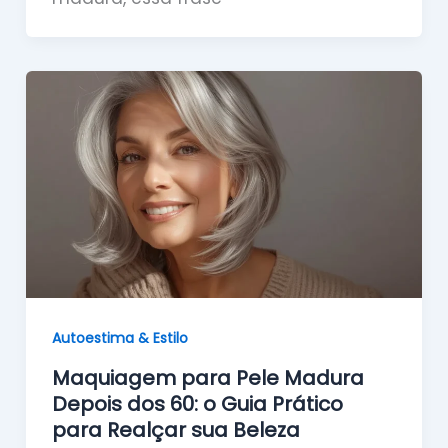
Autoestima & Estilo
Maquiagem para Pele Madura
Depois dos 60: o Guia Prático
para Realçar sua Beleza