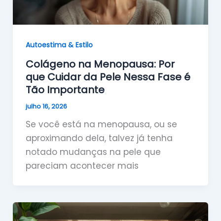
Autoestima & Estilo
Colágeno na Menopausa: Por
que Cuidar da Pele Nessa Fase é
Tão Importante
julho 16, 2026
Se você está na menopausa, ou se
aproximando dela, talvez já tenha
notado mudanças na pele que
pareciam acontecer mais