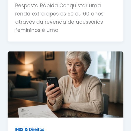
Resposta Rápida Conquistar uma
renda extra após os 50 ou 60 anos
através da revenda de acessórios
femininos é uma
INSS & Direitos