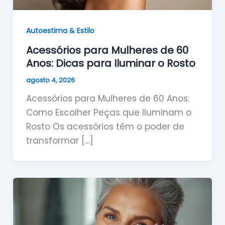
Autoestima & Estilo
Acessórios para Mulheres de 60
Anos: Dicas para Iluminar o Rosto
agosto 4, 2026
Acessórios para Mulheres de 60 Anos:
Como Escolher Peças que Iluminam o
Rosto Os acessórios têm o poder de
transformar […]