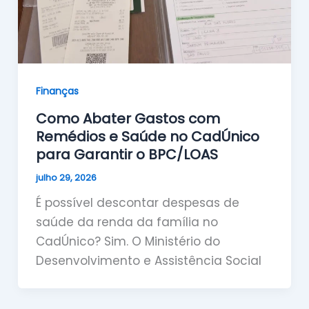
Finanças
Como Abater Gastos com
Remédios e Saúde no CadÚnico
para Garantir o BPC/LOAS
julho 29, 2026
É possível descontar despesas de
saúde da renda da família no
CadÚnico? Sim. O Ministério do
Desenvolvimento e Assistência Social