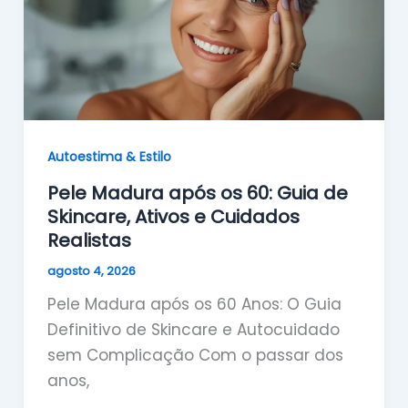
Autoestima & Estilo
Pele Madura após os 60: Guia de
Skincare, Ativos e Cuidados
Realistas
agosto 4, 2026
Pele Madura após os 60 Anos: O Guia
Definitivo de Skincare e Autocuidado
sem Complicação Com o passar dos
anos,