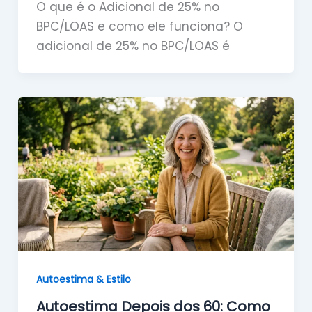
O que é o Adicional de 25% no
BPC/LOAS e como ele funciona? O
adicional de 25% no BPC/LOAS é
Autoestima & Estilo
Autoestima Depois dos 60: Como