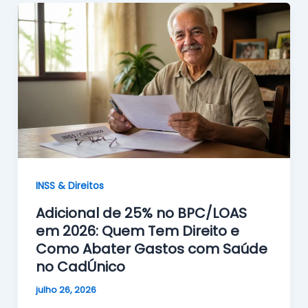
INSS & Direitos
Adicional de 25% no BPC/LOAS
em 2026: Quem Tem Direito e
Como Abater Gastos com Saúde
no CadÚnico
julho 26, 2026