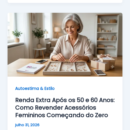
Autoestima & Estilo
Renda Extra Após os 50 e 60 Anos:
Como Revender Acessórios
Femininos Começando do Zero
julho 31, 2026