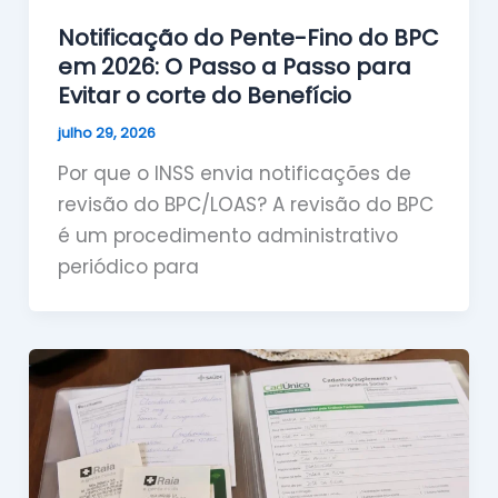
Notificação do Pente-Fino do BPC
em 2026: O Passo a Passo para
Evitar o corte do Benefício
julho 29, 2026
Por que o INSS envia notificações de
revisão do BPC/LOAS? A revisão do BPC
é um procedimento administrativo
periódico para