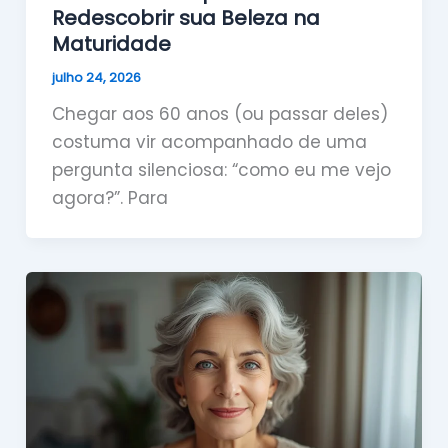
Redescobrir sua Beleza na
Maturidade
julho 24, 2026
Chegar aos 60 anos (ou passar deles)
costuma vir acompanhado de uma
pergunta silenciosa: “como eu me vejo
agora?”. Para