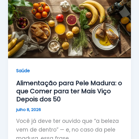
Saúde
Alimentação para Pele Madura: o
que Comer para ter Mais Viço
Depois dos 50
julho 8, 2026
Você já deve ter ouvido que “a beleza
vem de dentro” — e, no caso da pele
madura, essa frase