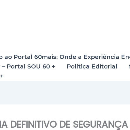
 ao Portal 60mais: Onde a Experiência E
e – Portal SOU 60 +
Política Editorial
 +
IA DEFINITIVO DE SEGURANÇA