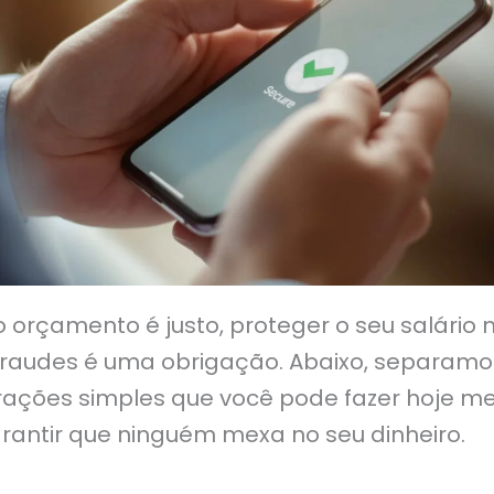
o orçamento é justo, proteger o seu salário
fraudes é uma obrigação. Abaixo, separamo
rações simples que você pode fazer hoje 
rantir que ninguém mexa no seu dinheiro.