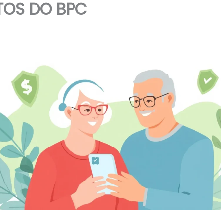
ITOS DO BPC