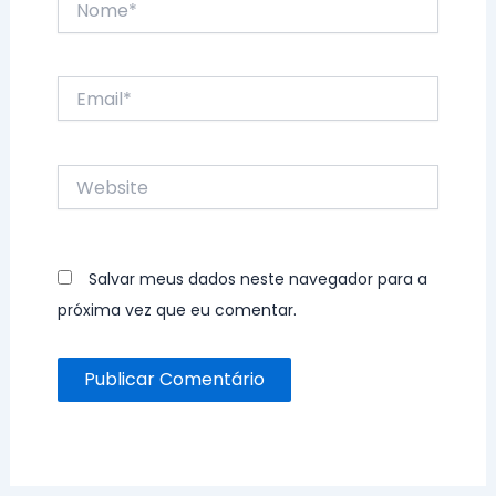
Email*
Website
Salvar meus dados neste navegador para a
próxima vez que eu comentar.