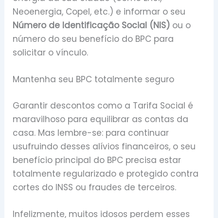
Neoenergia, Copel, etc.) e informar o seu
Número de Identificação Social (NIS)
ou o
número do seu benefício do BPC para
solicitar o vínculo.
Mantenha seu BPC totalmente seguro
Garantir descontos como a Tarifa Social é
maravilhoso para equilibrar as contas da
casa. Mas lembre-se: para continuar
usufruindo desses alívios financeiros, o seu
benefício principal do BPC precisa estar
totalmente regularizado e protegido contra
cortes do INSS ou fraudes de terceiros.
Infelizmente, muitos idosos perdem esses