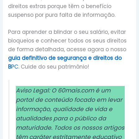
direitos extras porque têm o benefício
suspenso por pura falta de informação.
Para aprender a blindar o seu salário, evitar
bloqueios e conhecer todos os seus direitos
de forma detalhada, acesse agora o nosso
guia definitivo de segurança e direitos do
B
PC
. Cuide do seu patrimônio!
Aviso Legal: O 60mais.com é um
portal de conteúdo focado em levar
informação, qualidade de vida e
atualidades para o público da
maturidade. Todos os nossos artigos
têm caráter estritamente educativo