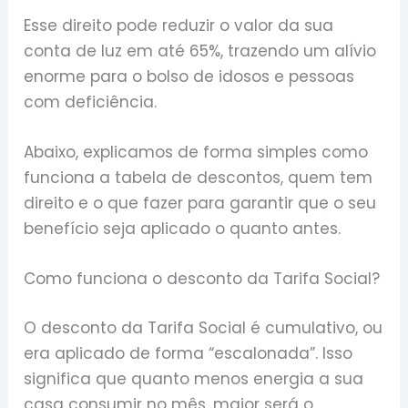
Esse direito pode reduzir o valor da sua
conta de luz em até 65%, trazendo um alívio
enorme para o bolso de idosos e pessoas
com deficiência.
Abaixo, explicamos de forma simples como
funciona a tabela de descontos, quem tem
direito e o que fazer para garantir que o seu
benefício seja aplicado o quanto antes.
Como funciona o desconto da Tarifa Social?
O desconto da Tarifa Social é cumulativo, ou
era aplicado de forma “escalonada”. Isso
significa que quanto menos energia a sua
casa consumir no mês, maior será o