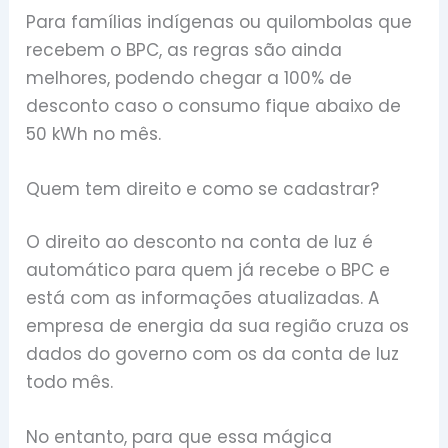
Para famílias indígenas ou quilombolas que
recebem o BPC, as regras são ainda
melhores, podendo chegar a 100% de
desconto caso o consumo fique abaixo de
50 kWh no mês.
Quem tem direito e como se cadastrar?
O direito ao desconto na conta de luz é
automático para quem já recebe o BPC e
está com as informações atualizadas. A
empresa de energia da sua região cruza os
dados do governo com os da conta de luz
todo mês.
No entanto, para que essa mágica