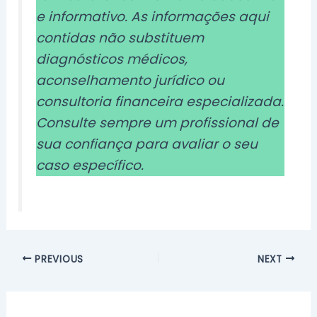
e informativo. As informações aqui
contidas não substituem
diagnósticos médicos,
aconselhamento jurídico ou
consultoria financeira especializada.
Consulte sempre um profissional de
sua confiança para avaliar o seu
caso específico.
PREVIOUS
NEXT