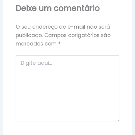
Deixe um comentário
O seu endereço de e-mail não será
publicado.
Campos obrigatórios são
marcados com
*
Digite
aqui...
Nome*