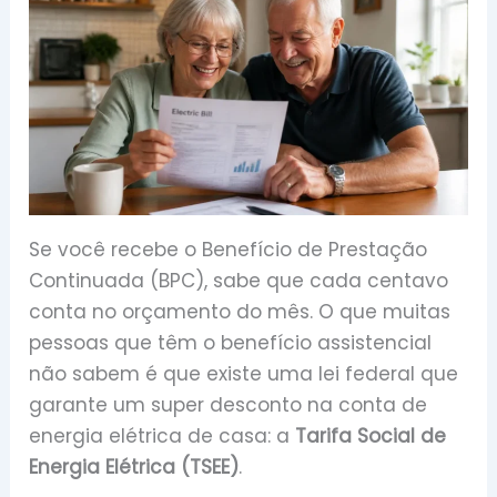
Se você recebe o Benefício de Prestação
Continuada (BPC), sabe que cada centavo
conta no orçamento do mês. O que muitas
pessoas que têm o benefício assistencial
não sabem é que existe uma lei federal que
garante um super desconto na conta de
energia elétrica de casa: a
Tarifa Social de
Energia Elétrica (TSEE)
.