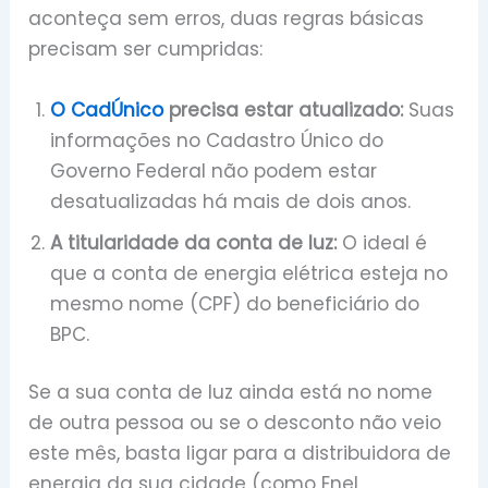
aconteça sem erros, duas regras básicas
precisam ser cumpridas:
O CadÚnico
precisa estar atualizado:
Suas
informações no Cadastro Único do
Governo Federal não podem estar
desatualizadas há mais de dois anos.
A titularidade da conta de luz:
O ideal é
que a conta de energia elétrica esteja no
mesmo nome (CPF) do beneficiário do
BPC.
Se a sua conta de luz ainda está no nome
de outra pessoa ou se o desconto não veio
este mês, basta ligar para a distribuidora de
energia da sua cidade (como Enel,