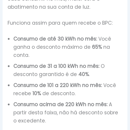
abatimento na sua conta de luz.
Funciona assim para quem recebe o BPC:
Consumo de até 30 kWh no mês:
Você
ganha o desconto máximo de
65%
na
conta.
Consumo de 31 a 100 kWh no mês:
O
desconto garantido é de
40%
.
Consumo de 101 a 220 kWh no mês:
Você
recebe
10%
de desconto.
Consumo acima de 220 kWh no mês:
A
partir desta faixa, não há desconto sobre
o excedente.