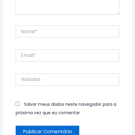
Nome*
Email*
Website
Salvar meus dados neste navegador para a
próxima vez que eu comentar.