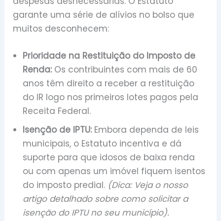
despesas desnecessárias. O Estatuto
garante uma série de alívios no bolso que
muitos desconhecem:
Prioridade na Restituição do Imposto de
Renda:
Os contribuintes com mais de 60
anos têm direito a receber a restituição
do IR logo nos primeiros lotes pagos pela
Receita Federal.
Isenção de IPTU:
Embora dependa de leis
municipais, o Estatuto incentiva e dá
suporte para que idosos de baixa renda
ou com apenas um imóvel fiquem isentos
do imposto predial.
(Dica: Veja o nosso
artigo detalhado sobre como solicitar a
isenção do IPTU no seu município).