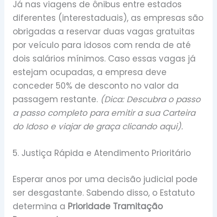
Já nas viagens de ônibus entre estados
diferentes (interestaduais), as empresas são
obrigadas a reservar duas vagas gratuitas
por veículo para idosos com renda de até
dois salários mínimos. Caso essas vagas já
estejam ocupadas, a empresa deve
conceder 50% de desconto no valor da
passagem restante.
(Dica: Descubra o passo
a passo completo para emitir a sua Carteira
do Idoso e viajar de graça clicando aqui).
5. Justiça Rápida e Atendimento Prioritário
Esperar anos por uma decisão judicial pode
ser desgastante. Sabendo disso, o Estatuto
determina a
Prioridade Tramitação