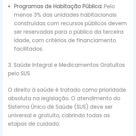
Programas de Habitação Pública:
Pelo
menos 3% das unidades habitacionais
construídas com recursos públicos devem
ser reservadas para o público da terceira
idade, com critérios de financiamento
facilitados.
3. Saúde Integral e Medicamentos Gratuitos
pelo SUS
O direito à saúde é tratado como prioridade
absoluta na legislação. O atendimento do
Sistema Único de Saúde (SUS) deve ser
universal e gratuito, cobrindo todas as
etapas de cuidado: