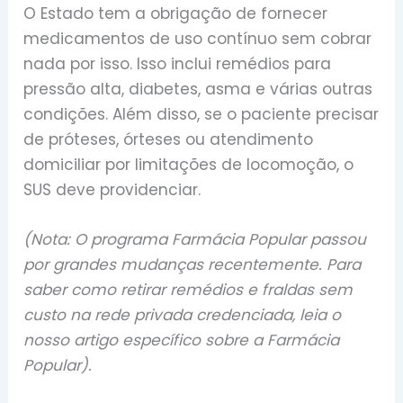
O Estado tem a obrigação de fornecer
medicamentos de uso contínuo sem cobrar
nada por isso. Isso inclui remédios para
pressão alta, diabetes, asma e várias outras
condições. Além disso, se o paciente precisar
de próteses, órteses ou atendimento
domiciliar por limitações de locomoção, o
SUS deve providenciar.
(Nota: O programa Farmácia Popular passou
por grandes mudanças recentemente. Para
saber como retirar remédios e fraldas sem
custo na rede privada credenciada, leia o
nosso artigo específico sobre a Farmácia
Popular).