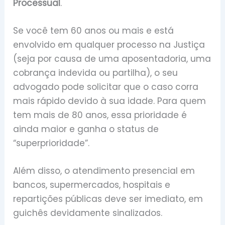
Processual
.
Se você tem 60 anos ou mais e está
envolvido em qualquer processo na Justiça
(seja por causa de uma aposentadoria, uma
cobrança indevida ou partilha), o seu
advogado pode solicitar que o caso corra
mais rápido devido à sua idade. Para quem
tem mais de 80 anos, essa prioridade é
ainda maior e ganha o status de
“superprioridade”.
Além disso, o atendimento presencial em
bancos, supermercados, hospitais e
repartições públicas deve ser imediato, em
guichês devidamente sinalizados.