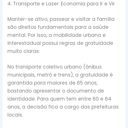
4. Transporte e Lazer: Economia para Ir e Vir
Manter-se ativo, passear e visitar a família
são direitos fundamentais para a saúde
mental. Por isso, a mobilidade urbana e
interestadual possui regras de gratuidade
muito claras:
No transporte coletivo urbano (ônibus
municipais, metrô e trens), a gratuidade é
garantida para maiores de 65 anos,
bastando apresentar o documento de
identidade. Para quem tem entre 60 e 64
anos, a decisão fica a cargo das prefeituras
locais.