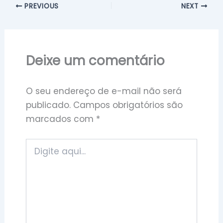
PREVIOUS
NEXT
Deixe um comentário
O seu endereço de e-mail não será
publicado.
Campos obrigatórios são
marcados com
*
Digite
aqui...