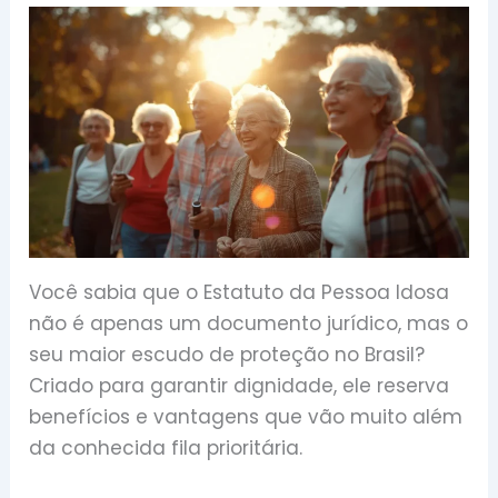
Você sabia que o Estatuto da Pessoa Idosa
não é apenas um documento jurídico, mas o
seu maior escudo de proteção no Brasil?
Criado para garantir dignidade, ele reserva
benefícios e vantagens que vão muito além
da conhecida fila prioritária.