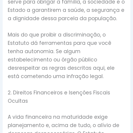
serve para obrigar a família, a sociedade e o
Estado a garantirem a saúde, a segurança e
a dignidade dessa parcela da população.
Mais do que proibir a discriminação, o
Estatuto dá ferramentas para que você
tenha autonomia. Se algum
estabelecimento ou órgão público
desrespeitar as regras descritas aqui, ele
está cometendo uma infração legal.
2. Direitos Financeiros e Isenções Fiscais
Ocultas
A vida financeira na maturidade exige
planejamento e, acima de tudo, o alívio de