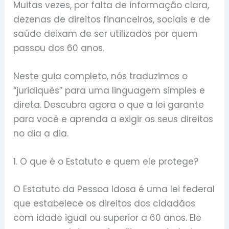
Muitas vezes, por falta de informação clara,
dezenas de direitos financeiros, sociais e de
saúde deixam de ser utilizados por quem
passou dos 60 anos.
Neste guia completo, nós traduzimos o
“juridiquês” para uma linguagem simples e
direta. Descubra agora o que a lei garante
para você e aprenda a exigir os seus direitos
no dia a dia.
1. O que é o Estatuto e quem ele protege?
O Estatuto da Pessoa Idosa é uma lei federal
que estabelece os direitos dos cidadãos
com idade igual ou superior a 60 anos. Ele