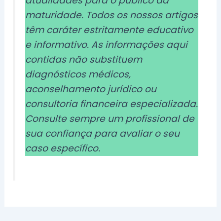
atualidades para o público da
maturidade. Todos os nossos artigos
têm caráter estritamente educativo
e informativo. As informações aqui
contidas não substituem
diagnósticos médicos,
aconselhamento jurídico ou
consultoria financeira especializada.
Consulte sempre um profissional de
sua confiança para avaliar o seu
caso específico.