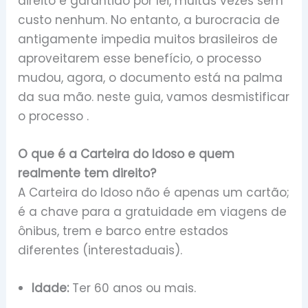
direito é garantido por lei, muitas vezes sem
custo nenhum. No entanto, a burocracia de
antigamente impedia muitos brasileiros de
aproveitarem esse benefício, o processo
mudou, agora, o documento está na palma
da sua mão. neste guia, vamos desmistificar
o processo .
O que é a Carteira do Idoso e quem
realmente tem direito?
A Carteira do Idoso não é apenas um cartão;
é a chave para a gratuidade em viagens de
ônibus, trem e barco entre estados
diferentes (interestaduais).
Idade:
Ter 60 anos ou mais.