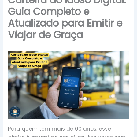
Guia Completo e
Atualizado para Emitir e
Viajar de Graça
Para quem tem mais de 60 anos, esse