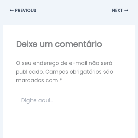
PREVIOUS
NEXT
Deixe um comentário
O seu endereço de e-mail não será
publicado.
Campos obrigatórios são
marcados com
*
Digite
aqui...