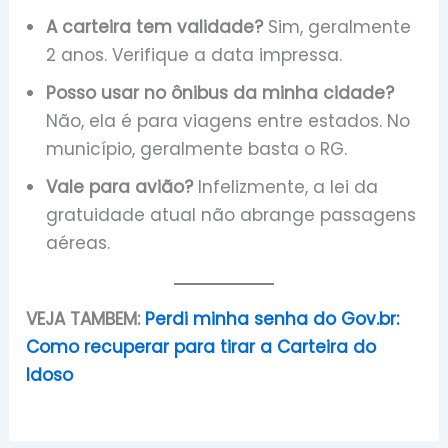
A carteira tem validade?
Sim, geralmente
2 anos. Verifique a data impressa.
Posso usar no ônibus da minha cidade?
Não, ela é para viagens entre estados. No
município, geralmente basta o RG.
Vale para avião?
Infelizmente, a lei da
gratuidade atual não abrange passagens
aéreas.
VEJA TAMBEM:
Perdi minha senha do Gov.br:
Como recuperar para tirar a Carteira do
Idoso