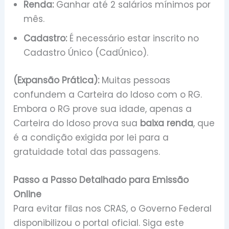
Renda:
Ganhar até 2 salários mínimos por
mês.
Cadastro:
É necessário estar inscrito no
Cadastro Único (CadÚnico).
(Expansão Prática):
Muitas pessoas
confundem a Carteira do Idoso com o RG.
Embora o RG prove sua idade, apenas a
Carteira do Idoso prova sua
baixa renda
, que
é a condição exigida por lei para a
gratuidade total das passagens.
Passo a Passo Detalhado para Emissão
Online
Para evitar filas nos CRAS, o Governo Federal
disponibilizou o portal oficial. Siga este