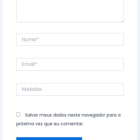
Nome*
Email*
Website
Salvar meus dados neste navegador para a
próxima vez que eu comentar.