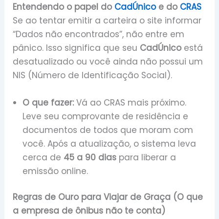
Entendendo o papel do
CadÚnico
e do
CRAS
Se ao tentar emitir a carteira o site informar
“Dados não encontrados”, não entre em
pânico. Isso significa que seu
CadÚnico
está
desatualizado ou você ainda não possui um
NIS (Número de Identificação Social).
O que fazer:
Vá ao CRAS mais próximo.
Leve seu comprovante de residência e
documentos de todos que moram com
você. Após a atualização, o sistema leva
cerca de
45 a 90 dias
para liberar a
emissão online.
Regras de Ouro para Viajar de Graça (O que
a empresa de ônibus não te conta)