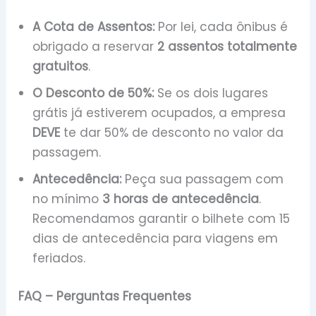
A Cota de Assentos:
Por lei, cada ônibus é
obrigado a reservar
2 assentos totalmente
gratuitos
.
O Desconto de 50%:
Se os dois lugares
grátis já estiverem ocupados, a empresa
DEVE
te dar 50% de desconto no valor da
passagem.
Antecedência:
Peça sua passagem com
no mínimo
3 horas de antecedência
.
Recomendamos garantir o bilhete com 15
dias de antecedência para viagens em
feriados.
FAQ – Perguntas Frequentes