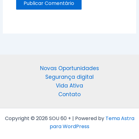
Novas Oportunidades
Segurança digital
Vida Ativa
Contato
Copyright © 2026 SOU 60 + | Powered by
Tema Astra
para WordPress