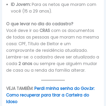
ID Jovem:
Para os netos que moram com
você (15 a 29 anos).
O que levar no dia do cadastro?
Você deve ir ao
CRAS
com os documentos
de todas as pessoas que moram na mesma
casa: CPF, Título de Eleitor e um
comprovante de residência atualizado.
Lembre-se: o cadastro deve ser atualizado a
cada
2 anos
ou sempre que alguém mudar
de casa ou a renda da família alterar.
VEJA TAMBÉM:
Perdi minha senha do Gov.br:
Como recuperar para tirar a Carteira do
Idoso