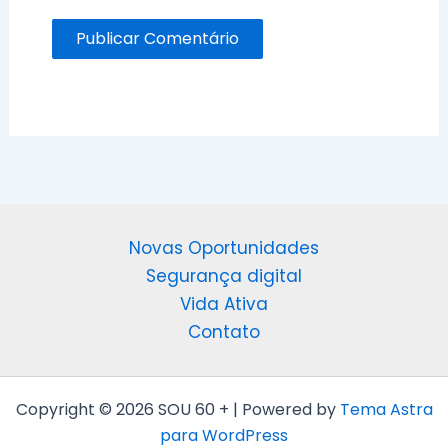
Novas Oportunidades
Segurança digital
Vida Ativa
Contato
Copyright © 2026 SOU 60 + | Powered by
Tema Astra
para WordPress