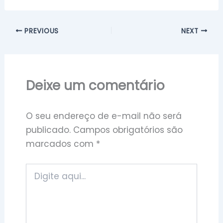
PREVIOUS
NEXT
Deixe um comentário
O seu endereço de e-mail não será
publicado.
Campos obrigatórios são
marcados com
*
Digite
aqui...