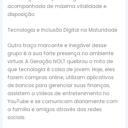
acompanhada de máxima vitalidade e
disposição.
Tecnologia e Inclusão Digital na Maturidade
Outro traço marcante e inegável desse
grupo é a sua forte presença no ambiente
virtual. A Geração NOLT quebrou o mito de
que tecnologia é coisa de jovem. Hoje, eles
fazem compras online, utilizam aplicativos
de bancos para gerenciar suas finanças,
assistem a vídeos de entretenimento no
YouTube e se comunicam diariamente com
a família e amigos através das redes
sociais.