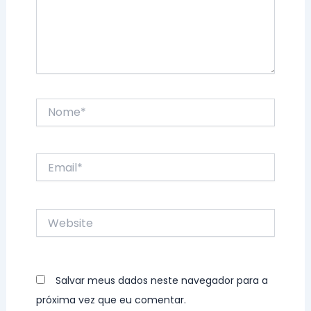
Nome*
Email*
Website
Salvar meus dados neste navegador para a
próxima vez que eu comentar.