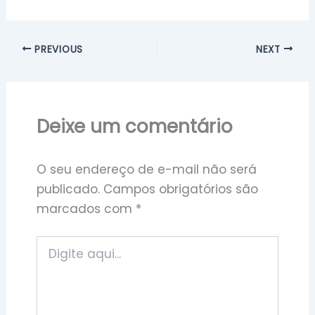
PREVIOUS
NEXT
Deixe um comentário
O seu endereço de e-mail não será
publicado.
Campos obrigatórios são
marcados com
*
Digite
aqui...