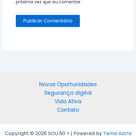
próxima vez que eu comentar.
Novas Oportunidades
Segurança digital
Vida Ativa
Contato
Copyright © 2026 SOU 60 + | Powered by
Tema Astra