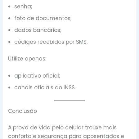
senha;
foto de documentos;
dados bancários;
códigos recebidos por SMS.
Utilize apenas:
aplicativo oficial;
canais oficiais do INSS.
Conclusão
A prova de vida pelo celular trouxe mais
conforto e segurança para aposentados e