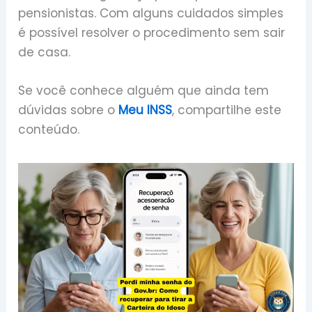
pensionistas. Com alguns cuidados simples
é possível resolver o procedimento sem sair
de casa.
Se você conhece alguém que ainda tem
dúvidas sobre o
Meu INSS
, compartilhe este
conteúdo.