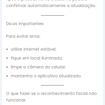
confirmar automaticamente a atualização.
Dicas importantes
Para evitar erros:
utilize internet estável;
fique em local iluminado;
limpe a câmera do celular;
mantenha o aplicativo atualizado.
O que fazer se o reconhecimento facial não
funcionar