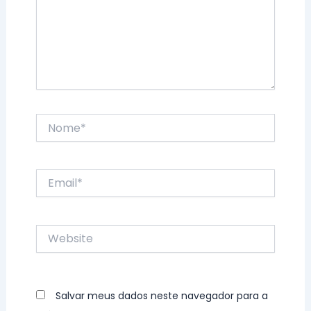
Nome*
Email*
Website
Salvar meus dados neste navegador para a