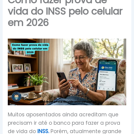
vida do INSS pelo celular
em 2026
Muitos aposentados ainda acreditam que
precisam ir até o banco para fazer a prova
de vida do
INSS.
Porém, atualmente grande