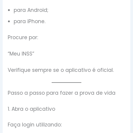
para Android;
para iPhone.
Procure por:
“Meu INSS”
Verifique sempre se o aplicativo é oficial.
Passo a passo para fazer a prova de vida
1. Abra o aplicativo
Faça login utilizando: