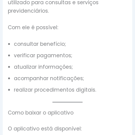
utilizado para consultas e serviços
previdenciários.
Com ele é possível:
consultar benefício;
verificar pagamentos;
atualizar informações;
acompanhar notificações;
realizar procedimentos digitais.
Como baixar o aplicativo
O aplicativo está disponível: