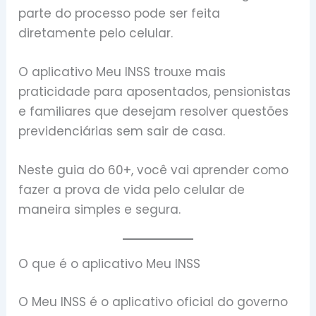
parte do processo pode ser feita
diretamente pelo celular.
O aplicativo Meu INSS trouxe mais
praticidade para aposentados, pensionistas
e familiares que desejam resolver questões
previdenciárias sem sair de casa.
Neste guia do 60+, você vai aprender como
fazer a prova de vida pelo celular de
maneira simples e segura.
O que é o aplicativo Meu INSS
O Meu INSS é o aplicativo oficial do governo