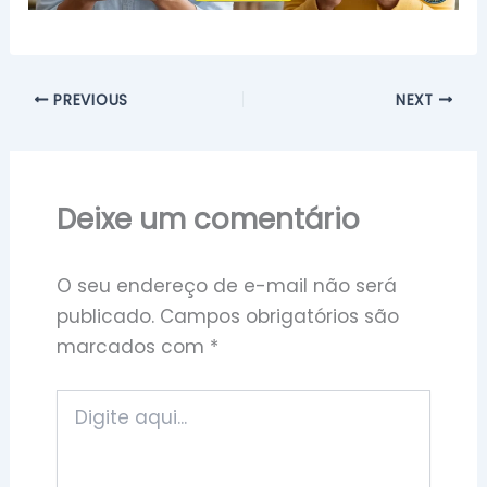
PREVIOUS
NEXT
Deixe um comentário
O seu endereço de e-mail não será
publicado.
Campos obrigatórios são
marcados com
*
Digite
aqui...