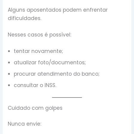
Alguns aposentados podem enfrentar
dificuldades.
Nesses casos é possível:
tentar novamente;
atualizar foto/documentos;
procurar atendimento do banco;
consultar o INSS.
Cuidado com golpes
Nunca envie: